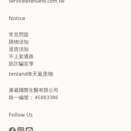
service@tenland.com.tw
Notice
常見問題
購物須知
退貨須知
不上架通路
防詐騙宣導
tenland®天嵐里物
康葳國際生醫有限公司
統一編號： 45883386
Follow Us