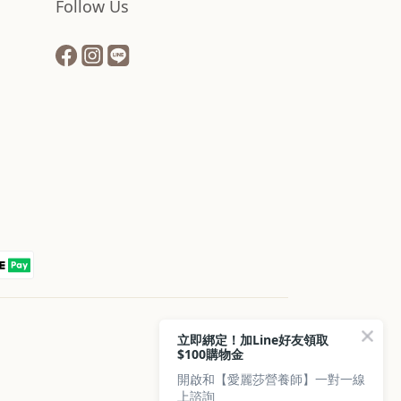
Follow Us
立即綁定！加Line好友領取
$100購物金
開啟和【愛麗莎營養師】一對一線
上諮詢