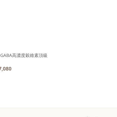
GABA高濃度穀維素頂級
7,080