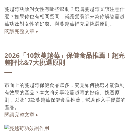
蔓越莓功效對女性有哪些幫助？選購蔓越莓又該注意什
麼？如果你也有相同疑問，就讓營養師來為你解答蔓越
莓功效對女性的好處、與蔓越莓補充品挑選原則。
閱讀完整文章 ▸
2026「10款蔓越莓」保健食品推薦！超完
整評比&7大挑選原則
市面上的蔓越莓保健食品眾多，究竟如何挑選才能買到
有效果的產品？本文將分享吃蔓越莓的好處、挑選原
則，以及10款蔓越莓保健食品推薦，幫助你入手優質的
產品。
閱讀完整文章 ▸