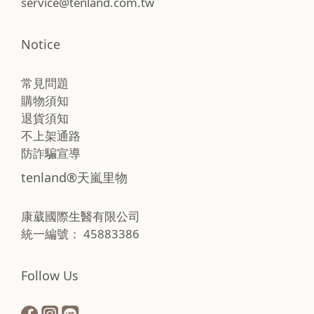
service@tenland.com.tw
Notice
常見問題
購物須知
退貨須知
不上架通路
防詐騙宣導
tenland®天嵐里物
康葳國際生醫有限公司
統一編號： 45883386
Follow Us