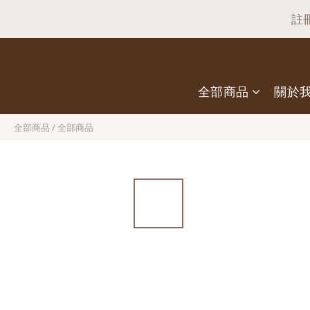
父親節快閃驚喜
註
全部商品
關於
父親節快閃驚喜
全部商品
/
全部商品