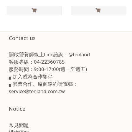
Contact us
開啟營養師線上Line諮詢：@tenland
客服專線：04-22360785
服務時間：9:00-17:00(週一至週五)
▖加入成為合作夥伴
▖異業合作、廠商邀約請電郵：
service@tenland.com.tw
Notice
常見問題