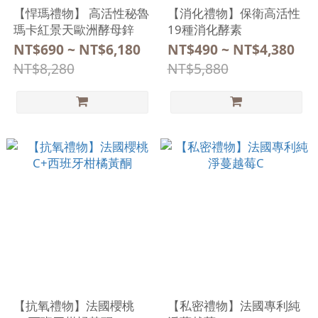
【悍瑪禮物】 高活性秘魯
【消化禮物】保衛高活性
瑪卡紅景天歐洲酵母鋅
19種消化酵素
NT$690 ~ NT$6,180
NT$490 ~ NT$4,380
NT$8,280
NT$5,880
【抗氧禮物】法國櫻桃
【私密禮物】法國專利純