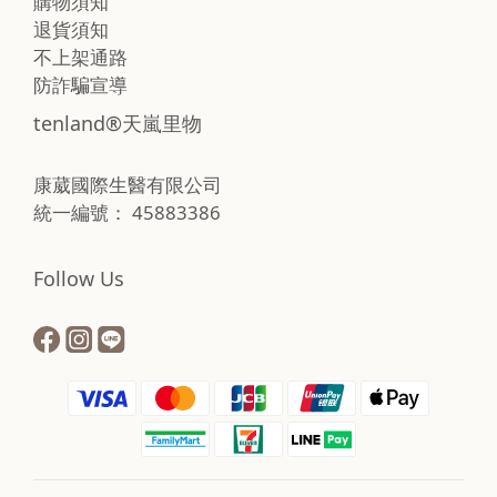
購物須知
退貨須知
不上架通路
防詐騙宣導
tenland®天嵐里物
康葳國際生醫有限公司
統一編號： 45883386
Follow Us