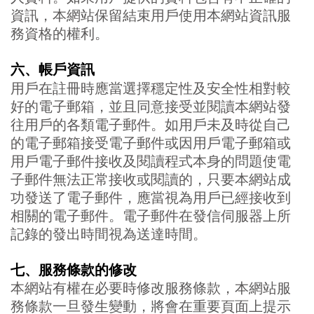
資訊，本網站保留結束用戶使用本網站資訊服
務資格的權利。
六、帳戶資訊
用戶在註冊時應當選擇穩定性及安全性相對較
好的電子郵箱，並且同意接受並閱讀本網站發
往用戶的各類電子郵件。如用戶未及時從自己
的電子郵箱接受電子郵件或因用戶電子郵箱或
用戶電子郵件接收及閱讀程式本身的問題使電
子郵件無法正常接收或閱讀的，只要本網站成
功發送了電子郵件，應當視為用戶已經接收到
相關的電子郵件。電子郵件在發信伺服器上所
記錄的發出時間視為送達時間。
七、服務條款的修改
本網站有權在必要時修改服務條款，本網站服
務條款一旦發生變動，將會在重要頁面上提示