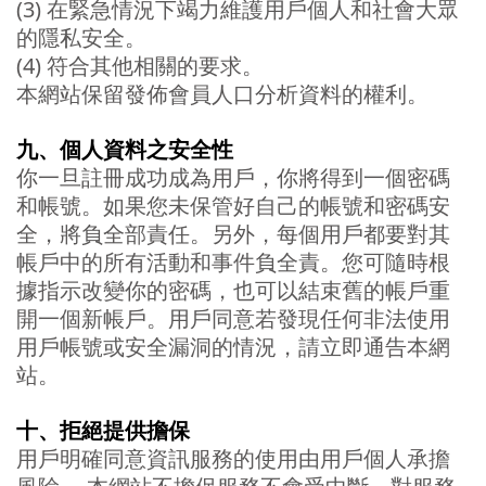
(3) 在緊急情況下竭力維護用戶個人和社會大眾
的隱私安全。
(4) 符合其他相關的要求。
本網站保留發佈會員人口分析資料的權利。
九、個人資料之安全性
你一旦註冊成功成為用戶，你將得到一個密碼
和帳號。如果您未保管好自己的帳號和密碼安
全，將負全部責任。另外，每個用戶都要對其
帳戶中的所有活動和事件負全責。您可隨時根
據指示改變你的密碼，也可以結束舊的帳戶重
開一個新帳戶。用戶同意若發現任何非法使用
用戶帳號或安全漏洞的情況，請立即通告本網
站。
十、
拒絕提供擔保
用戶明確同意資訊服務的使用由用戶個人承擔