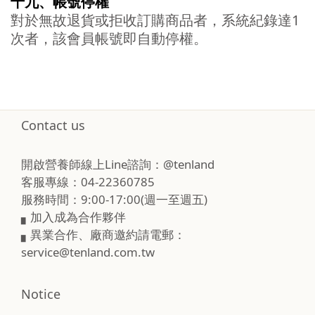
十九、
帳號停權
對於無故退貨或拒收訂購商品者，系統紀錄達1
次者，該會員帳號即自動停權。
Contact us
開啟營養師線上Line諮詢：@tenland
客服專線：04-22360785
服務時間：9:00-17:00(週一至週五)
▖加入成為合作夥伴
▖異業合作、廠商邀約請電郵：
service@tenland.com.tw
Notice