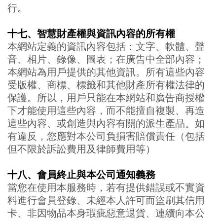
行。
十七、智慧財產權與資訊內容的所有權
本網站定義的資訊內容包括：文字、軟體、聲
音、相片、錄像、圖表；在廣告中全部內容；
本網站為用戶提供的其他資訊。所有這些內容
受版權、商標、標籤和其他財產所有權法律的
保護。所以，用戶只能在本網站和廣告商授權
下才能使用這些內容，而不能擅自複製、再造
這些內容、或創造與內容有關的派生產品。如
有違反，您應對本公司負損害賠償責任（包括
但不限於訴訟費用及律師費用等）
十八、
會員終止與本公司通知義務
當您在使用本服務時，若有提供錯誤或不實資
料進行會員登錄、未經本人許可而盜刷其信用
卡、非因物品本身瑕疵惡意退貨、連續向本公