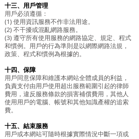
十三、
用戶管理
用戶必須遵循：
(1) 使用資訊服務不作非法用途。
(2) 不干擾或混亂網路服務。
(3) 遵守所有使用服務的網路協定、規定、程式
和慣例。用戶的行為準則是以網際網路法規，
政策、程式和慣例為根據的。
十四、保障
用戶同意保障和維護本網站全體成員的利益，
負責支付由用戶使用超出服務範圍引起的律師
費用，違反服務條款的損害補償費用，其他人
使用用戶的電腦、帳號和其他知識產權的追索
費。
十五、結束服務
用戶或本網站可隨時根據實際情況中斷一項或