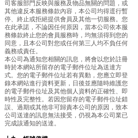
司客服部門反映與服務及物品無關的問題，或
其他違反本服務條款內容，本公司均得逕行暫
停、終止或拒絕提供會員及其他一切服務。您
在此承諾，不論因任何原因，當本公司依本服
務條款終止您的會員服務時，均無須得到您的
同意，且本公司對您或任何第三人均不負任何
義務或責任。
本公司為通知您相關的訊息，將會以您於註冊
時於本網站所留存的電子郵件位址為送達方
式。您的電子郵件位址若有異動，您應立即登
錄本網站進行資料更新，日後並應隨時維護您
的電子郵件位址及其他個人資料的正確性、即
時性及完整性。若因您留存的電子郵件位址錯
誤、過期或其他非可歸責本公司的原因，致本
公司送達的訊息無法接受，仍視為本公司業已
完成該通知的送達。