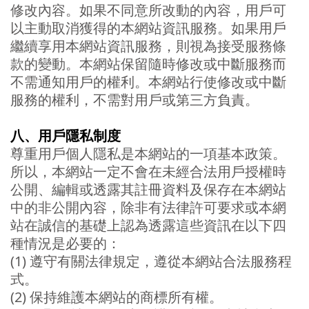
修改內容。如果不同意所改動的內容，用戶可
以主動取消獲得的本網站資訊服務。如果用戶
繼續享用本網站資訊服務，則視為接受服務條
款的變動。本網站保留隨時修改或中斷服務而
不需通知用戶的權利。本網站行使修改或中斷
服務的權利，不需對用戶或第三方負責。
八、
用戶隱私制度
尊重用戶個人隱私是本網站的一項基本政策。
所以，本網站一定不會在未經合法用戶授權時
公開、編輯或透露其註冊資料及保存在本網站
中的非公開內容，除非有法律許可要求或本網
站在誠信的基礎上認為透露這些資訊在以下四
種情況是必要的：
(1) 遵守有關法律規定，遵從本網站合法服務程
式。
(2) 保持維護本網站的商標所有權。