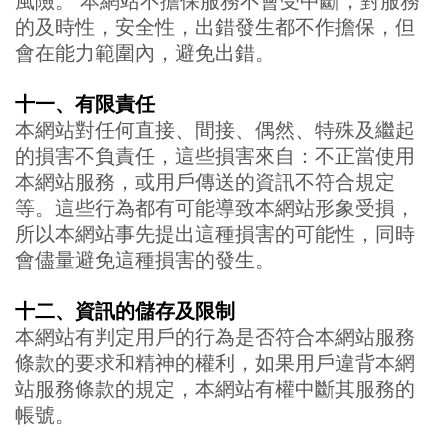
風險。 本網站不擔保服務不會受中斷，對服務
的及時性，安全性，出錯發生都不作擔保，但
會在能力範圍內，避免出錯。
十一、有限責任
本網站對任何直接、間接、偶然、特殊及繼起
的損害不負責任，這些損害來自：不正當使用
本網站服務，或用戶傳送的資訊不符合規定
等。這些行為都有可能導致本網站形象受損，
所以本網站事先提出這種損害的可能性，同時
會儘量避免這種損害的發生。
十二、
資訊的儲存及限制
本網站有判定用戶的行為是否符合本網站服務
條款的要求和精神的權利，如果用戶違背本網
站服務條款的規定，本網站有權中斷其服務的
帳號。