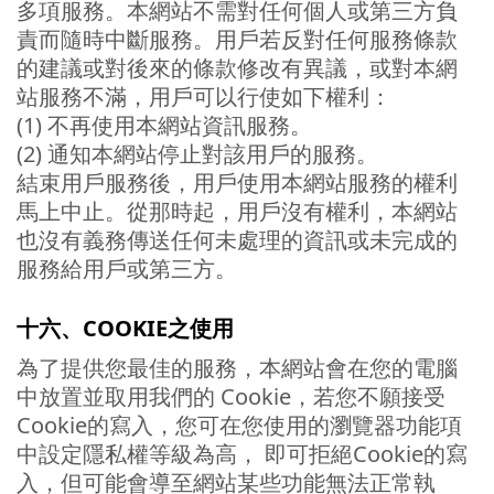
多項服務。本網站不需對任何個人或第三方負
責而隨時中斷服務。用戶若反對任何服務條款
的建議或對後來的條款修改有異議，或對本網
站服務不滿，用戶可以行使如下權利：
(1) 不再使用本網站資訊服務。
(2) 通知本網站停止對該用戶的服務。
結束用戶服務後，用戶使用本網站服務的權利
馬上中止。從那時起，用戶沒有權利，本網站
也沒有義務傳送任何未處理的資訊或未完成的
服務給用戶或第三方。
十六、COOKIE之使用
為了提供您最佳的服務，本網站會在您的電腦
中放置並取用我們的 Cookie，若您不願接受
Cookie的寫入，您可在您使用的瀏覽器功能項
中設定隱私權等級為高， 即可拒絕Cookie的寫
入，但可能會導至網站某些功能無法正常執