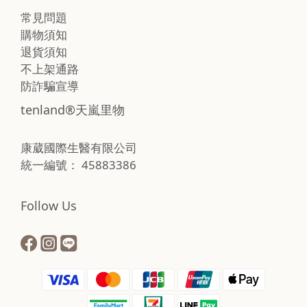
常見問題
購物須知
退貨須知
不上架通路
防詐騙宣導
tenland®天嵐里物
康葳國際生醫有限公司
統一編號： 45883386
Follow Us