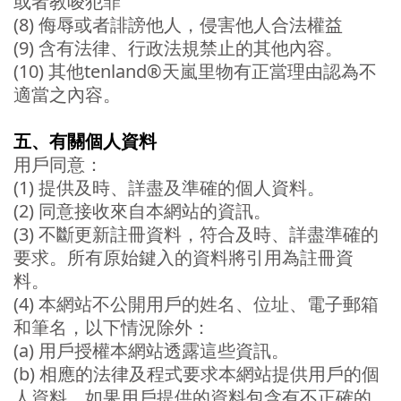
或者教唆犯罪
(8) 侮辱或者誹謗他人，侵害他人合法權益
(9) 含有法律、行政法規禁止的其他內容。
(10) 其他tenland®天嵐里物有正當理由認為不
適當之內容。
五、有關個人資料
用戶同意：
(1) 提供及時、詳盡及準確的個人資料。
(2) 同意接收來自本網站的資訊。
(3) 不斷更新註冊資料，符合及時、詳盡準確的
要求。所有原始鍵入的資料將引用為註冊資
料。
(4) 本網站不公開用戶的姓名、位址、電子郵箱
和筆名，以下情況除外：
(a) 用戶授權本網站透露這些資訊。
(b) 相應的法律及程式要求本網站提供用戶的個
人資料。如果用戶提供的資料包含有不正確的