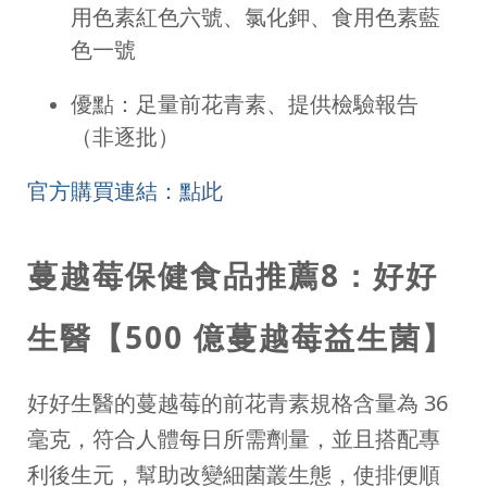
用色素紅色六號、氯化鉀、食用色素藍
色一號
優點：足量前花青素、提供檢驗報告
（非逐批）
官方購買連結：點此
蔓越莓保健食品推薦8：好好
生醫【500 億蔓越莓益生菌】
好好生醫的蔓越莓的前花青素規格含量為 36
毫克，符合人體每日所需劑量，並且搭配專
利後生元，幫助改變細菌叢生態，使排便順