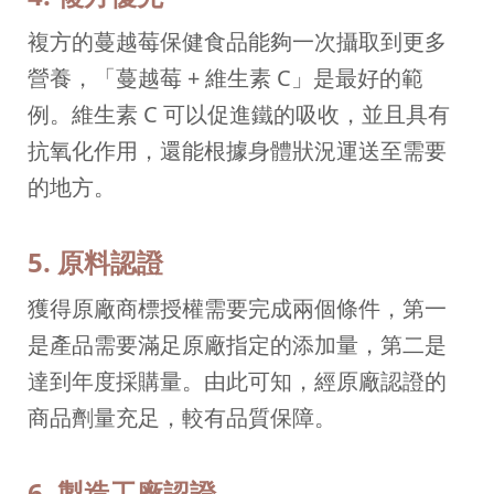
複方的蔓越莓保健食品能夠一次攝取到更多
營養，「蔓越莓 + 維生素 C」是最好的範
例。維生素 C 可以促進鐵的吸收，並且具有
抗氧化作用，還能根據身體狀況運送至需要
的地方。
5. 原料認證
獲得原廠商標授權需要完成兩個條件，第一
是產品需要滿足原廠指定的添加量，第二是
達到年度採購量。由此可知，經原廠認證的
商品劑量充足，較有品質保障。
6. 製造工廠認證