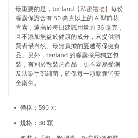
最重要的是，
tenland【私密禮物】
每份
膠囊保證含有 50 毫克以上的 A 型前花
青素，遠高於每日建議用量的 36 毫克，
且不添加無益於健康的成分，只提供消
費者最自然、最無負擔的蔓越莓保健食
品。另外，tenland 的膠囊採用獨立包
裝，有別於散裝的產品，更不容易受潮
及沾染手部細菌，確保每一顆膠囊皆安
全衛生。
價格：590 元
規格：30 顆