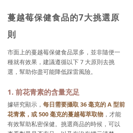
蔓越莓保健食品的7大挑選原
則
市面上的蔓越莓保健食品眾多，並非隨便一
種就有效果，建議遵循以下 7 大原則去挑
選，幫助你盡可能降低踩雷風險。
1. 前花青素的含量充足
據研究顯示，
每日需要攝取 36 毫克的 A 型前
花青素，或 500 毫克的蔓越莓萃取物
，才能
有效幫助私密保健。挑選商品的時候，可以