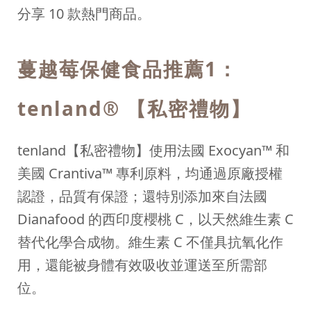
分享 10 款熱門商品。
蔓越莓保健食品推薦1：
tenland® 【私密禮物】
tenland【私密禮物】使用法國 Exocyan™ 和
美國 Crantiva™ 專利原料，均通過原廠授權
認證，品質有保證；還特別添加來自法國
Dianafood 的西印度櫻桃 C，以天然維生素 C
替代化學合成物。維生素 C 不僅具抗氧化作
用，還能被身體有效吸收並運送至所需部
位。