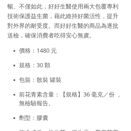
暢。不僅如此，好好生醫使用兩大包覆專利
技術保護益生菌，藉此維持好菌活性，提升
對外界的耐受度。而好好生醫的商品為逐批
送檢，確保消費者吃得安心無虞。
價格：1480 元
規格：30 顆
包裝：散裝 罐裝
前花青素含量：【規格】36 毫克／份 ，
無檢驗報告。
劑型：膠囊