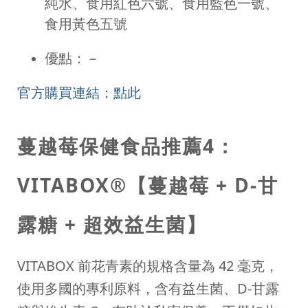
純水、食用紅色六號、食用藍色一號、
食用黃色五號
優點：－
官方購買連結：點此
蔓越莓保健食品推薦4：
VITABOX®【蔓越莓 + D-甘
露糖 + 超效益生菌】
VITABOX 前花青素的規格含量為 42 毫克，
使用多國的專利原料，含有益生菌、D-甘露