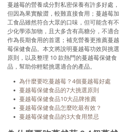
蔓越莓的營養成分對私密保養有許多好處，
但因為果實酸澀，較難直接食用；蔓越莓加
工食品雖然符合大眾的口味，但可能含有不
少化學添加物，且大多含有高糖分，不適合
作為長期食用的首選；補充營養更推薦蔓越
莓保健食品。本文將說明蔓越莓功效與挑選
原則，以及整理 10 款熱門的蔓越莓保健食
品，幫助你輕鬆挑選適合的產品。
為什麼要吃蔓越莓？4個蔓越莓好處
蔓越莓保健食品的7大挑選原則
蔓越莓保健食品10大品牌推薦
蔓越莓保健食品怎麼吃最有效？
蔓越莓保健食品的3大食用禁忌