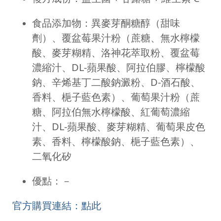
食品添加物：異麥芽酮糖醇（甜味
劑）、覆盆莓果汁粉（蔗糖、無水檸檬
酸、麥芽糊精、洛神花萃取粉、覆盆莓
濃縮汁、DL-蘋果酸、阿拉伯膠、檸檬酸
鈉、辛烯基丁二酸鈉澱粉、D-酒石酸、
香料、梔子藍色素）、葡萄果汁粉（蔗
糖、阿拉伯無水檸檬酸、紅葡萄濃縮
汁、DL-蘋果酸、麥芽糊精、葡萄果皮色
素、香料、檸檬酸鈉、梔子藍色素）、
二氧化矽
優點：－
官方購買連結：點此