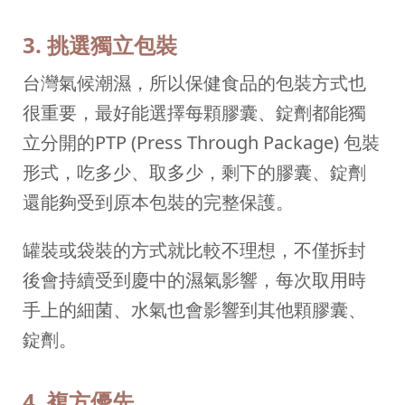
3. 挑選獨立包裝
台灣氣候潮濕，所以保健食品的包裝方式也
很重要，最好能選擇每顆膠囊、錠劑都能獨
立分開的PTP (Press Through Package) 包裝
形式，吃多少、取多少，剩下的膠囊、錠劑
還能夠受到原本包裝的完整保護。
罐裝或袋裝的方式就比較不理想，不僅拆封
後會持續受到慶中的濕氣影響，每次取用時
手上的細菌、水氣也會影響到其他顆膠囊、
錠劑。
4. 複方優先