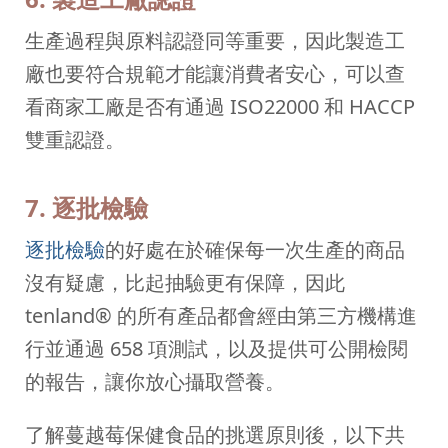
生產過程與原料認證同等重要，因此製造工
廠也要符合規範才能讓消費者安心，可以查
看商家工廠是否有通過 ISO22000 和 HACCP
雙重認證。
7. 逐批檢驗
逐批檢驗
的好處在於確保每一次生產的商品
沒有疑慮，比起抽驗更有保障，因此
tenland® 的所有產品都會經由第三方機構進
行並通過 658 項測試，以及提供可公開檢閱
的報告，讓你放心攝取營養。
了解蔓越莓保健食品的挑選原則後，以下共