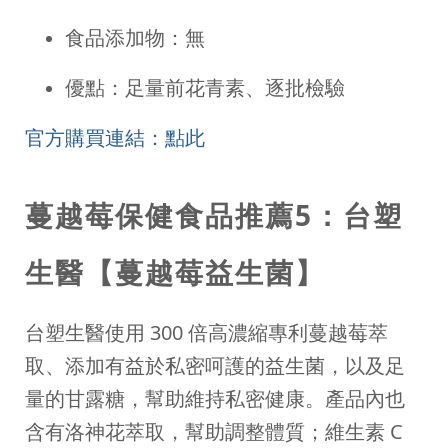
食品添加物：無
優點：足量前花青素、逐批檢驗
官方購買連結：點此
蔓越莓保健食品推薦5：台塑
生醫【蔓越莓益生菌】
台塑生醫使用 300 倍高濃縮專利蔓越莓萃
取、添加有益於私密呵護的益生菌，以及足
量的甘露糖，幫助維持私密健康。產品內也
含有洛神花萃取，幫助調整體質；維生素 C