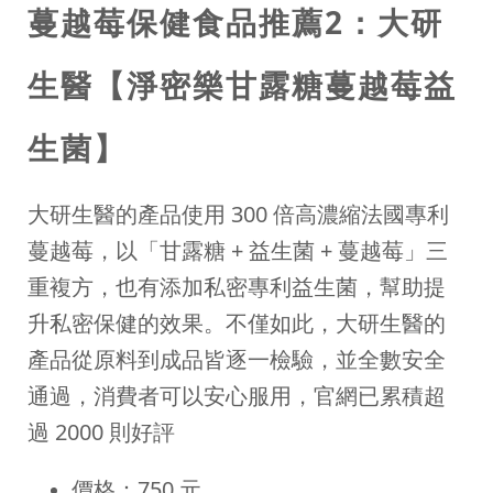
蔓越莓保健食品推薦2：大研
生醫【淨密樂甘露糖蔓越莓益
生菌】
大研生醫的產品使用 300 倍高濃縮法國專利
蔓越莓，以「甘露糖 + 益生菌 + 蔓越莓」三
重複方，也有添加私密專利益生菌，幫助提
升私密保健的效果。不僅如此，大研生醫的
產品從原料到成品皆逐一檢驗，並全數安全
通過，消費者可以安心服用，官網已累積超
過 2000 則好評
價格：750 元