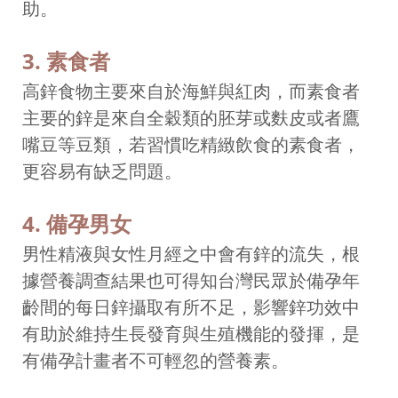
助。
3. 素食者
高鋅食物主要來自於海鮮與紅肉，而素食者
主要的鋅是來自全穀類的胚芽或麩皮或者鷹
嘴豆等豆類，若習慣吃精緻飲食的素食者，
更容易有缺乏問題。
4. 備孕男女
男性精液與女性月經之中會有鋅的流失，根
據營養調查結果也可得知台灣民眾於備孕年
齡間的每日鋅攝取有所不足，影響鋅功效中
有助於維持生長發育與生殖機能的發揮，是
有備孕計畫者不可輕忽的營養素。