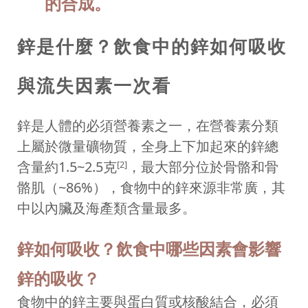
的合成。
鋅是什麼？飲食中的鋅如何吸收
與流失因素一次看
鋅是人體的必須營養素之一，在營養素分類
上屬於微量礦物質，全身上下加起來的鋅總
含量約1.5~2.5克
，最大部分位於骨骼和骨
[2]
骼肌（~86%），食物中的鋅來源非常廣，其
中以內臟及海產類含量最多。
鋅如何吸收？飲食中哪些因素會影響
鋅的吸收？
食物中的鋅主要與蛋白質或核酸結合，必須