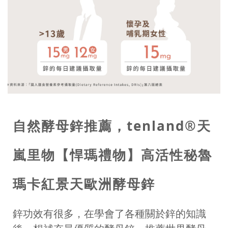
自然酵母鋅推薦，tenland®天
嵐里物【悍瑪禮物】高活性秘魯
瑪卡紅景天歐洲酵母鋅
鋅功效有很多，在學會了各種關於鋅的知識