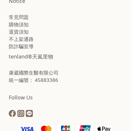
Notice
常見問題
購物須知
退貨須知
不上架通路
防詐騙宣導
tenland®天嵐里物
康葳國際生醫有限公司
統一編號： 45883386
Follow Us