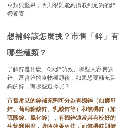
豆類與堅果，否則很難能夠攝取到足夠的鋅
營養素。
想補鋅該怎麼挑？市售「鋅」有
哪些種類？
了解鋅是什麼、6大鋅功效、哪些人容易缺
鋅、富含鋅的食物種類後，如果想要補充足
夠的鋅，有哪些選擇呢？
市售常見的鋅補充劑可分為有機鋅（如酵母
鋅、葡萄糖酸鋅、乳酸鋅等）和無機鋅（如
硫酸鋅、氯化鋅），有機鋅通常具有較好的
生物利用度，吸收效果更佳，而無機鋅則價