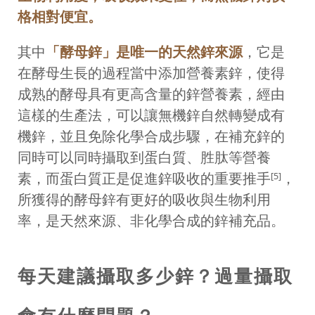
格相對便宜。
其中
「酵母鋅」是唯一的天然鋅來源
，它是
在酵母生長的過程當中添加營養素鋅，使得
成熟的酵母具有更高含量的鋅營養素，經由
這樣的生產法，可以讓無機鋅自然轉變成有
機鋅，並且免除化學合成步驟，在補充鋅的
同時可以同時攝取到蛋白質、胜肽等營養
素，而蛋白質正是促進鋅吸收的重要推手
，
[5]
所獲得的酵母鋅有更好的吸收與生物利用
率，是天然來源、非化學合成的鋅補充品。
每天建議攝取多少鋅？過量攝取