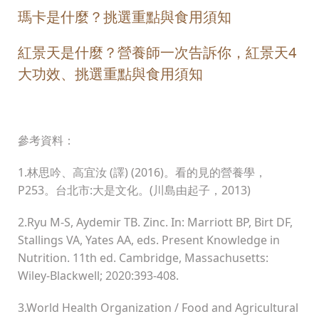
瑪卡是什麼？挑選重點與食用須知
紅景天是什麼？營養師一次告訴你，紅景天4
大功效、挑選重點與食用須知
參考資料：
1.林思吟、高宜汝 (譯) (2016)。看的見的營養學，
P253。台北市:大是文化。(川島由起子，2013)
2.Ryu M-S, Aydemir TB. Zinc. In: Marriott BP, Birt DF,
Stallings VA, Yates AA, eds. Present Knowledge in
Nutrition. 11th ed. Cambridge, Massachusetts:
Wiley-Blackwell; 2020:393-408.
3.World Health Organization / Food and Agricultural