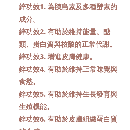
鋅功效1. 為胰島素及多種酵素的
成分。
鋅功效2. 有助於維持能量、醣
類、蛋白質與核酸的正常代謝。
鋅功效3. 增進皮膚健康。
鋅功效4. 有助於維持正常味覺與
食慾。
鋅功效5. 有助於維持生長發育與
生殖機能。
鋅功效6. 有助於皮膚組織蛋白質