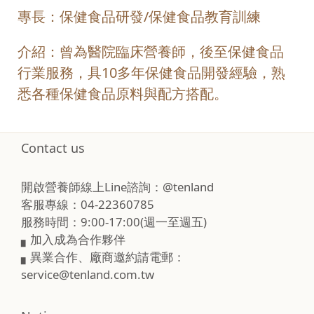
專長：保健食品研發/保健食品教育訓練
介紹：曾為醫院臨床營養師，後至保健食品
行業服務，具10多年保健食品開發經驗，熟
悉各種保健食品原料與配方搭配。
Contact us
開啟營養師線上Line諮詢：@tenland
客服專線：04-22360785
服務時間：9:00-17:00(週一至週五)
▖加入成為合作夥伴
▖異業合作、廠商邀約請電郵：
service@tenland.com.tw