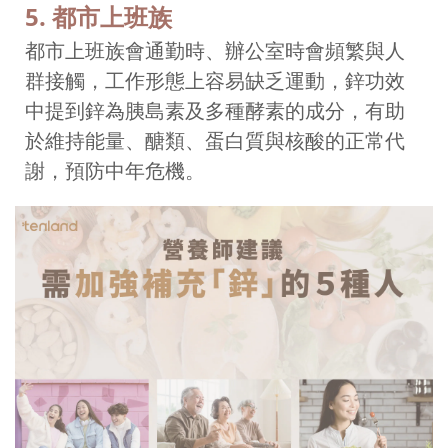
5. 都市上班族
都市上班族會通勤時、辦公室時會頻繁與人
群接觸，工作形態上容易缺乏運動，鋅功效
中提到鋅為胰島素及多種酵素的成分，有助
於維持能量、醣類、蛋白質與核酸的正常代
謝，預防中年危機。