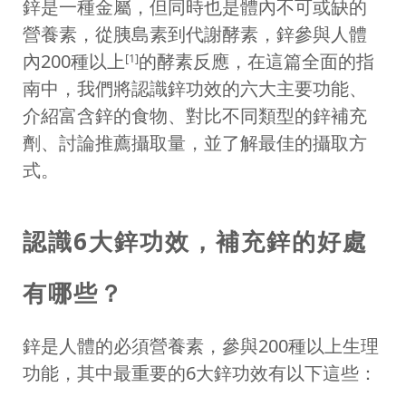
鋅是一種金屬，但同時也是體內不可或缺的
營養素，從胰島素到代謝酵素，鋅參與人體
內200種以上
的酵素反應，在這篇全面的指
[1]
南中，我們將認識鋅功效的六大主要功能、
介紹富含鋅的食物、對比不同類型的鋅補充
劑、討論推薦攝取量，並了解最佳的攝取方
式。
認識6大鋅功效，補充鋅的好處
有哪些？
鋅是人體的必須營養素，參與200種以上生理
功能，其中最重要的6大鋅功效有以下這些：