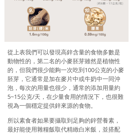
從上表我們可以發現高鋅含量的食物多數是
動物性的，第二名的小麥胚芽雖然是植物性
的，但我們很少能夠一次吃到100公克的小麥
胚芽，它通常是加在麥片中或牛奶中一同沖
泡，每次的用量也很少，通常的添加用量約
5~15公克/天，在少量食用的情況下，也很難
視為一個穩定提供鋅來源的食物。
所以素食者如果要攝取到足夠的鋅營養素，
最好能使用雜糧飯取代精緻白米飯，並搭配