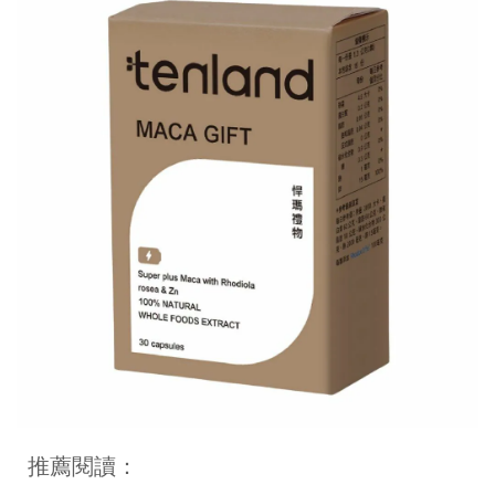
推薦閱讀：