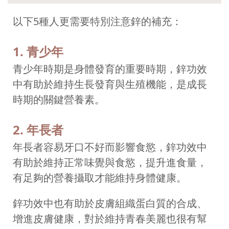
以下5種人更需要特別注意鋅的補充：
1. 青少年
青少年時期是身體發育的重要時期，鋅功效
中有助於維持生長發育與生殖機能，是成長
時期的關鍵營養素。
2. 年長者
年長者容易牙口不好而影響食慾，鋅功效中
有助於維持正常味覺與食慾，提升進食量，
有足夠的營養攝取才能維持身體健康。
鋅功效中也有助於皮膚組織蛋白質的合成、
增進皮膚健康，對於維持青春美麗也很有幫